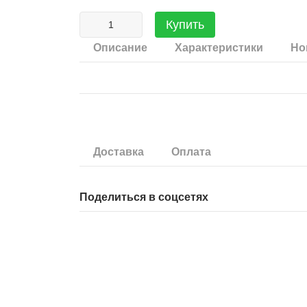
Купить
Описание
Характеристики
Но
Доставка
Оплата
Поделиться в соцсетях