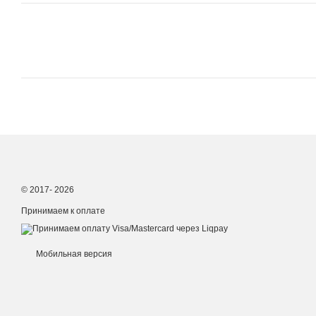
© 2017- 2026
Принимаем к оплате
Мобильная версия