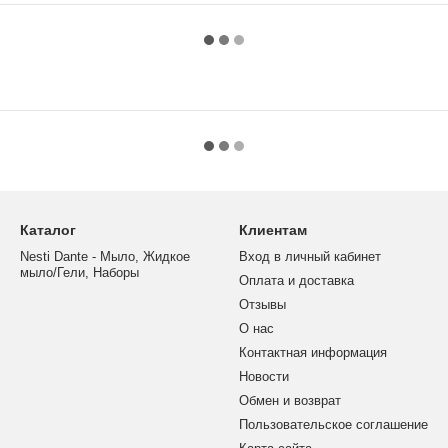
Каталог
Клиентам
Nesti Dante - Мыло, Жидкое
Вход в личный кабинет
мыло/Гели, Наборы
Оплата и доставка
Отзывы
О нас
Контактная информация
Новости
Обмен и возврат
Пользовательское соглашение