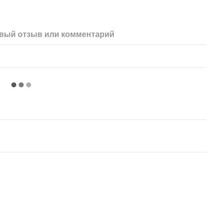
вый отзыв или комментарий