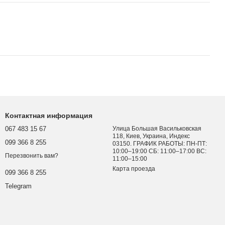
Контактная информация
067 483 15 67
Улица Большая Васильковская
118, Киев, Украина, Индекс
099 366 8 255
03150. ГРАФИК РАБОТЫ: ПН-ПТ:
10:00–19:00 СБ: 11:00–17:00 ВС:
Перезвонить вам?
11:00–15:00
Карта проезда
099 366 8 255
Telegram