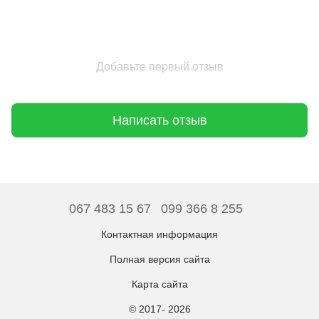
Добавьте первый отзыв
Написать отзыв
067 483 15 67
099 366 8 255
Контактная информация
Полная версия сайта
Карта сайта
© 2017- 2026