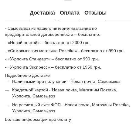
Доставка
Оплата
Отзывы
- Самовывоз из нашего интернет-магазина по
предварительной договоренности – бесплатно.
- «Новой почтой» – бесплатно от 2300 грн.
- «Самовывоз из магазина Rozetka» - бесплатно от 990 грн.
- «Укрпочта Стандарт» – бесплатно от 990 грн.
- «Укрпочта Экспресс» – бесплатно от 1950 грн.
Подробнее о доставке
Наличными при получении - Новая почта, Самовывоз
Кредитной картой - Новая почта, Магазины Rozetka,
Укрпочта, Самовывоз
На расчетный счет ФОП - Новая почта, Магазины Rozetka,
Укрпочта, Самовывоз
Больше информации про оплату