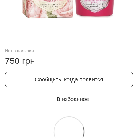
Нет в наличии
750 грн
Сообщить, когда появится
В избранное