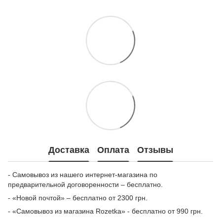
Доставка
Оплата
Отзывы
- Самовывоз из нашего интернет-магазина по
предварительной договоренности – бесплатно.
- «Новой почтой» – бесплатно от 2300 грн.
- «Самовывоз из магазина Rozetka» - бесплатно от 990 грн.