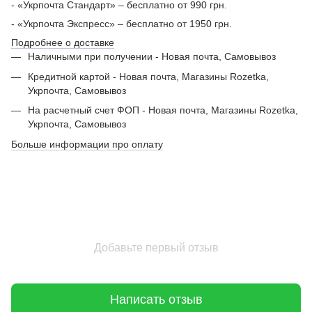
- «Укрпочта Стандарт» – бесплатно от 990 грн.
- «Укрпочта Экспресс» – бесплатно от 1950 грн.
Подробнее о доставке
Наличными при получении - Новая почта, Самовывоз
Кредитной картой - Новая почта, Магазины Rozetka,
Укрпочта, Самовывоз
На расчетный счет ФОП - Новая почта, Магазины Rozetka,
Укрпочта, Самовывоз
Больше информации про оплату
Добавьте первый отзыв
Написать отзыв