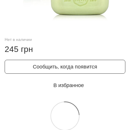
Нет в наличии
245 грн
Сообщить, когда появится
В избранное