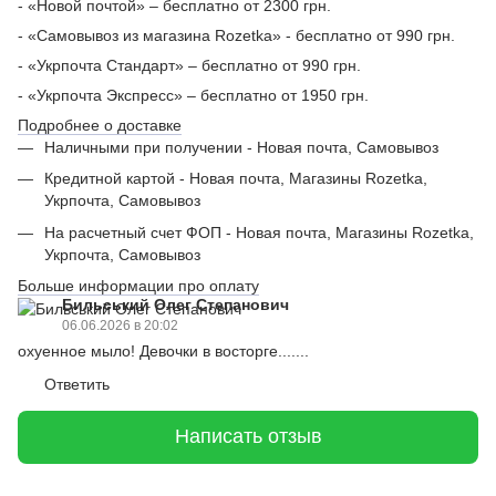
- «Новой почтой» – бесплатно от 2300 грн.
- «Самовывоз из магазина Rozetka» - бесплатно от 990 грн.
- «Укрпочта Стандарт» – бесплатно от 990 грн.
- «Укрпочта Экспресс» – бесплатно от 1950 грн.
Подробнее о доставке
Наличными при получении - Новая почта, Самовывоз
Кредитной картой - Новая почта, Магазины Rozetka,
Укрпочта, Самовывоз
На расчетный счет ФОП - Новая почта, Магазины Rozetka,
Укрпочта, Самовывоз
Больше информации про оплату
Бильський Олег Степанович
06.06.2026 в 20:02
охуенное мыло! Девочки в восторге.......
Ответить
Написать отзыв