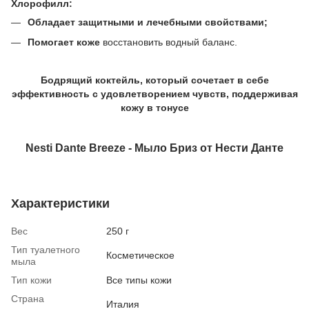
Хлорофилл:
Обладает защитными и лечебными свойствами;
Помогает коже
восстановить водный баланс.
Бодрящий коктейль, который сочетает в себе
эффективность с удовлетворением чувств, поддерживая
кожу в тонусе
Nesti Dante Breeze - Мыло Бриз от Нести Данте
Характеристики
Вес
250 г
Тип туалетного
Косметическое
мыла
Тип кожи
Все типы кожи
Страна
Италия