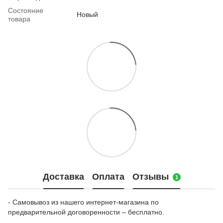
Состояние
Новый
товара
Доставка
Оплата
Отзывы
1
- Самовывоз из нашего интернет-магазина по
предварительной договоренности – бесплатно.