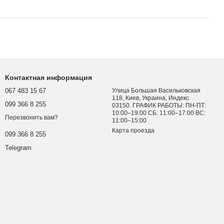
Контактная информация
067 483 15 67
Улица Большая Васильковская
118, Киев, Украина, Индекс
099 366 8 255
03150. ГРАФИК РАБОТЫ: ПН-ПТ:
10:00–19:00 СБ: 11:00–17:00 ВС:
Перезвонить вам?
11:00–15:00
Карта проезда
099 366 8 255
Telegram