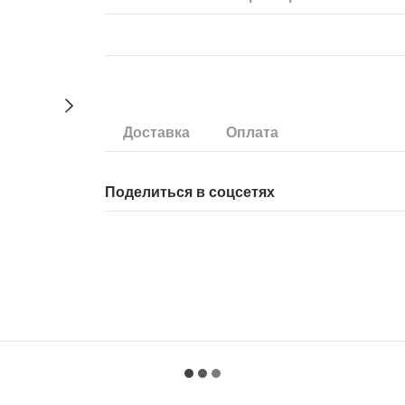
Доставка
Оплата
Поделиться в соцсетях