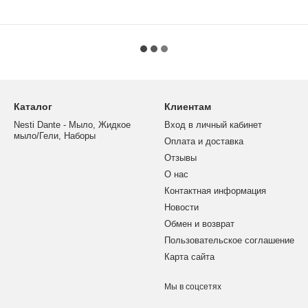
Каталог
Клиентам
Nesti Dante - Мыло, Жидкое
Вход в личный кабинет
мыло/Гели, Наборы
Оплата и доставка
Отзывы
О нас
Контактная информация
Новости
Обмен и возврат
Пользовательское соглашение
Карта сайта
Мы в соцсетях