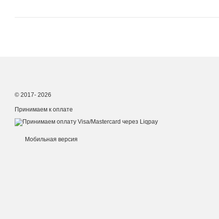
© 2017- 2026
Принимаем к оплате
Мобильная версия