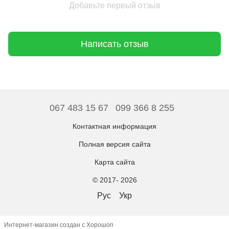
Добавьте первый отзыв
Написать отзыв
067 483 15 67
099 366 8 255
Контактная информация
Полная версия сайта
Карта сайта
© 2017- 2026
Рус
Укр
Интернет-магазин создан с Хорошоп