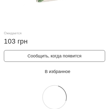
Ожидается
103 грн
Сообщить, когда появится
В избранное