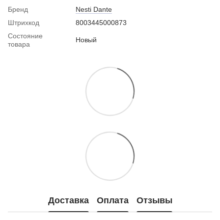
Бренд
Nesti Dante
Штрихкод
8003445000873
Состояние
Новый
товара
Доставка
Оплата
Отзывы