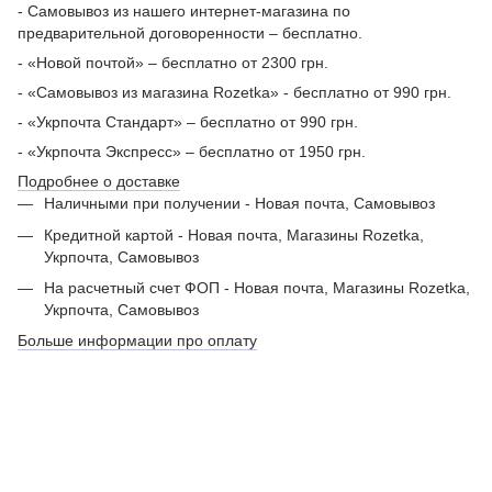
- Самовывоз из нашего интернет-магазина по
предварительной договоренности – бесплатно.
- «Новой почтой» – бесплатно от 2300 грн.
- «Самовывоз из магазина Rozetka» - бесплатно от 990 грн.
- «Укрпочта Стандарт» – бесплатно от 990 грн.
- «Укрпочта Экспресс» – бесплатно от 1950 грн.
Подробнее о доставке
Наличными при получении - Новая почта, Самовывоз
Кредитной картой - Новая почта, Магазины Rozetka,
Укрпочта, Самовывоз
На расчетный счет ФОП - Новая почта, Магазины Rozetka,
Укрпочта, Самовывоз
Больше информации про оплату