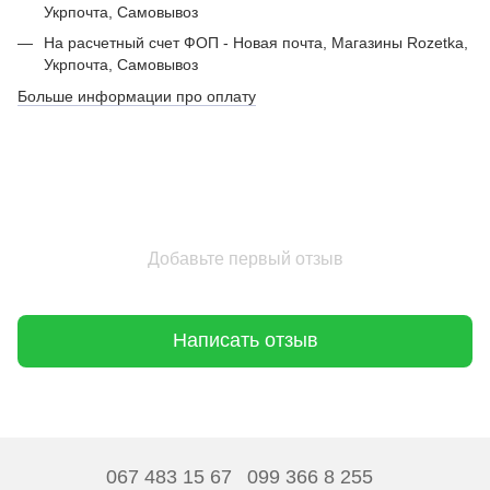
Укрпочта, Самовывоз
На расчетный счет ФОП - Новая почта, Магазины Rozetka,
Укрпочта, Самовывоз
Больше информации про оплату
Добавьте первый отзыв
Написать отзыв
067 483 15 67
099 366 8 255