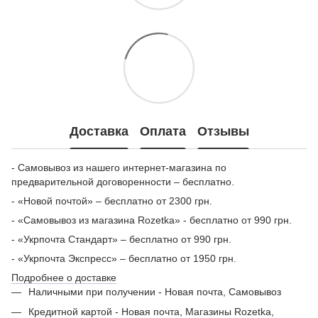
Доставка
Оплата
Отзывы
- Самовывоз из нашего интернет-магазина по
предварительной договоренности – бесплатно.
- «Новой почтой» – бесплатно от 2300 грн.
- «Самовывоз из магазина Rozetka» - бесплатно от 990 грн.
- «Укрпочта Стандарт» – бесплатно от 990 грн.
- «Укрпочта Экспресс» – бесплатно от 1950 грн.
Подробнее о доставке
Наличными при получении - Новая почта, Самовывоз
Кредитной картой - Новая почта, Магазины Rozetka,