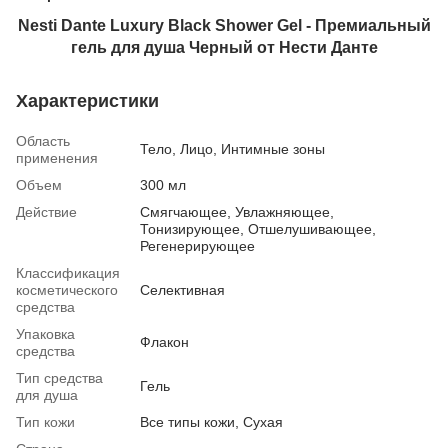
Nesti Dante Luxury Black Shower Gel - Премиальный
гель для душа Черный от Нести Данте
Характеристики
Область
Тело, Лицо, Интимные зоны
применения
Объем
300 мл
Действие
Смягчающее, Увлажняющее,
Тонизирующее, Отшелушивающее,
Регенерирующее
Классификация
косметического
Селективная
средства
Упаковка
Флакон
средства
Тип средства
Гель
для душа
Тип кожи
Все типы кожи, Сухая