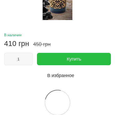
В наличии
410 грн
450 грн
Купить
В избранное