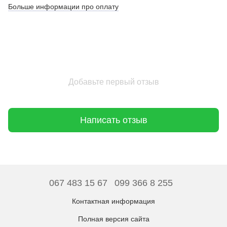
Больше информации про оплату
Добавьте первый отзыв
Написать отзыв
067 483 15 67
099 366 8 255
Контактная информация
Полная версия сайта