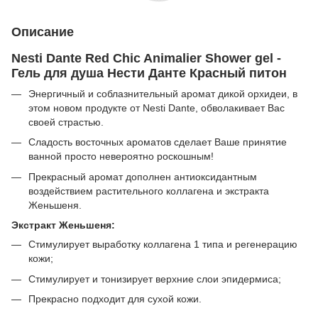
Описание
Nesti Dante Red Chic Animalier Shower gel -
Гель для душа Нести Данте Красный питон
Энергичный и соблазнительный аромат дикой орхидеи, в
этом новом продукте от Nesti Dante, обволакивает Вас
своей страстью.
Сладость восточных ароматов сделает Ваше принятие
ванной просто невероятно роскошным!
Прекрасный аромат дополнен антиоксидантным
воздействием растительного коллагена и экстракта
Женьшеня.
Экстракт Женьшеня:
Стимулирует выработку коллагена 1 типа и регенерацию
кожи;
Стимулирует и тонизирует верхние слои эпидермиса;
Прекрасно подходит для сухой кожи.