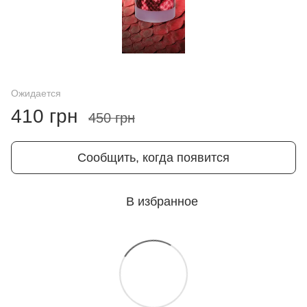
Ожидается
410 грн
450 грн
Сообщить, когда появится
В избранное