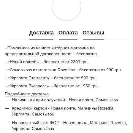
Доставка
Оплата
Отзывы
- Самовывоз из нашего интернет-магазина по
предварительной договоренности – бесплатно.
- «Новой почтой» – бесплатно от 2300 грн.
- «Самовывоз из магазина Rozetka» - бесплатно от 990 грн.
- «Укрпочта Стандарт» – бесплатно от 990 грн.
- «Укрпочта Экспресс» – бесплатно от 1950 грн.
Подробнее о доставке
Наличными при получении - Новая почта, Самовывоз
Кредитной картой - Новая почта, Магазины Rozetka,
Укрпочта, Самовывоз
На расчетный счет ФОП - Новая почта, Магазины Rozetka,
Укрпочта, Самовывоз