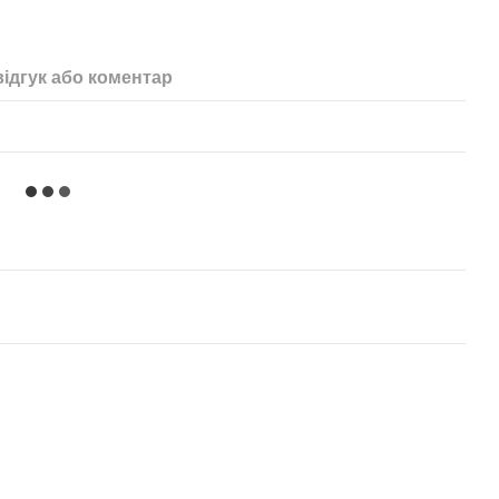
ідгук або коментар