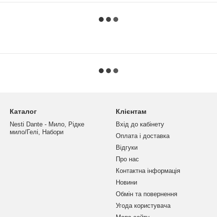
Каталог
Клієнтам
Nesti Dante - Мило, Рідке
Вхід до кабінету
мило/Гелі, Набори
Оплата і доставка
Відгуки
Про нас
Контактна інформація
Новини
Обмін та повернення
Угода користувача