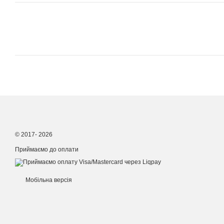
© 2017- 2026
Приймаємо до оплати
Мобільна версія