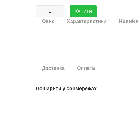
Купити
Опис
Характеристики
Новий в
Доставка
Оплата
Поширити у соцмережах