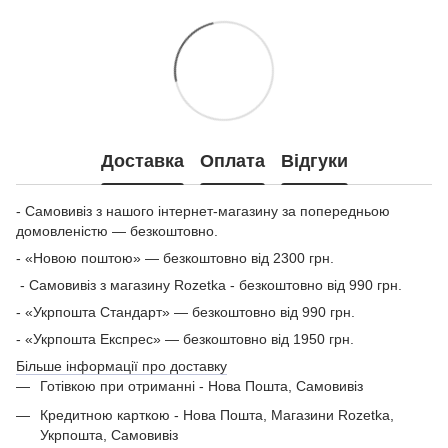
Доставка
Оплата
Відгуки
- Самовивіз з нашого інтернет-магазину за попередньою
домовленістю — безкоштовно.
- «Новою поштою» — безкоштовно від 2300 грн.
- Самовивіз з магазину Rozetka - безкоштовно від 990 грн.
- «Укрпошта Стандарт» — безкоштовно від 990 грн.
- «Укрпошта Експрес» — безкоштовно від 1950 грн.
Більше інформації про доставку
Готівкою при отриманні - Нова Пошта, Самовивіз
Кредитною карткою - Нова Пошта, Магазини Rozetka,
Укрпошта, Самовивіз