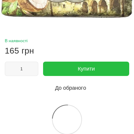
В наявності
165 грн
Купити
До обраного