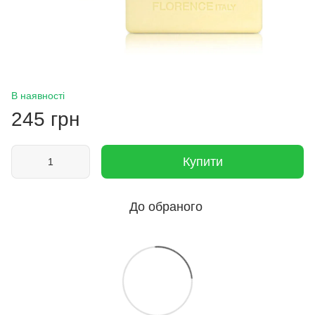
В наявності
245 грн
Купити
До обраного