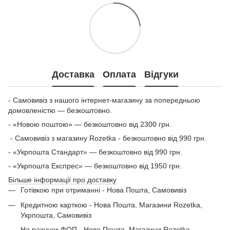
Доставка
Оплата
Відгуки
- Самовивіз з нашого інтернет-магазину за попередньою
домовленістю — безкоштовно.
- «Новою поштою» — безкоштовно від 2300 грн.
- Самовивіз з магазину Rozetka - безкоштовно від 990 грн.
- «Укрпошта Стандарт» — безкоштовно від 990 грн.
- «Укрпошта Експрес» — безкоштовно від 1950 грн.
Більше інформації про доставку
Готівкою при отриманні - Нова Пошта, Самовивіз
Кредитною карткою - Нова Пошта, Магазини Rozetka,
Укрпошта, Самовивіз
На рахунок ФОП - Нова Пошта, Магазини Rozetka,