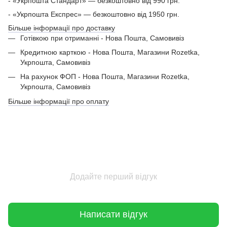
- «Укрпошта Стандарт» — безкоштовно від 990 грн.
- «Укрпошта Експрес» — безкоштовно від 1950 грн.
Більше інформації про доставку
Готівкою при отриманні - Нова Пошта, Самовивіз
Кредитною карткою - Нова Пошта, Магазини Rozetka,
Укрпошта, Самовивіз
На рахунок ФОП - Нова Пошта, Магазини Rozetka,
Укрпошта, Самовивіз
Більше інформації про оплату
Додайте перший відгук
Написати відгук