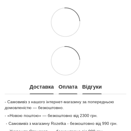
Доставка
Оплата
Відгуки
- Самовивіз з нашого інтернет-магазину за попередньою
домовленістю — безкоштовно.
- «Новою поштою» — безкоштовно від 2300 грн.
- Самовивіз з магазину Rozetka - безкоштовно від 990 грн.