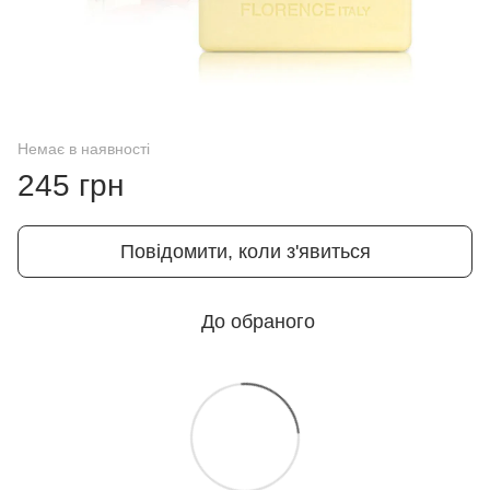
Немає в наявності
245 грн
Повідомити, коли з'явиться
До обраного