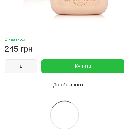
В наявності
245 грн
Купити
До обраного