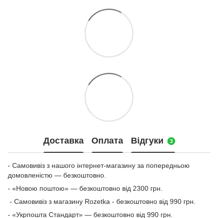
Доставка
Оплата
Відгуки
3
- Самовивіз з нашого інтернет-магазину за попередньою
домовленістю — безкоштовно.
- «Новою поштою» — безкоштовно від 2300 грн.
- Самовивіз з магазину Rozetka - безкоштовно від 990 грн.
- «Укрпошта Стандарт» — безкоштовно від 990 грн.