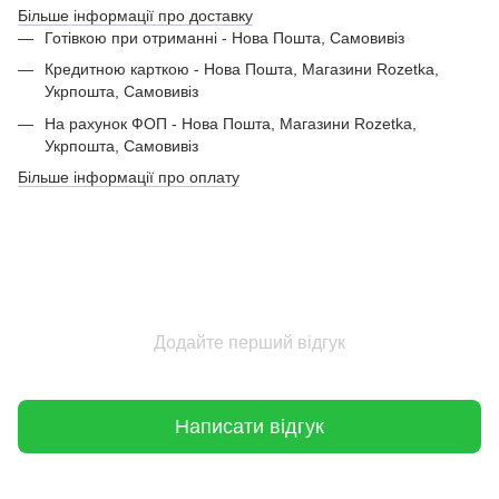
Більше інформації про доставку
Готівкою при отриманні - Нова Пошта, Самовивіз
Кредитною карткою - Нова Пошта, Магазини Rozetka,
Укрпошта, Самовивіз
На рахунок ФОП - Нова Пошта, Магазини Rozetka,
Укрпошта, Самовивіз
Більше інформації про оплату
Додайте перший відгук
Написати відгук