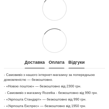
Доставка
Оплата
Відгуки
- Самовивіз з нашого інтернет-магазину за попередньою
домовленістю — безкоштовно.
- «Новою поштою» — безкоштовно від 2300 грн.
- Самовивіз з магазину Rozetka - безкоштовно від 990 грн.
- «Укрпошта Стандарт» — безкоштовно від 990 грн.
- «Укрпошта Експрес» — безкоштовно від 1950 грн.