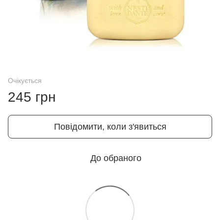
Очікується
245 грн
Повідомити, коли з'явиться
До обраного