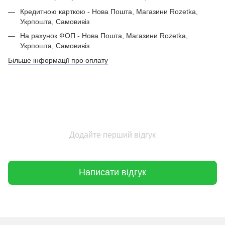
Кредитною карткою - Нова Пошта, Магазини Rozetka,
Укрпошта, Самовивіз
На рахунок ФОП - Нова Пошта, Магазини Rozetka,
Укрпошта, Самовивіз
Більше інформації про оплату
Додайте перший відгук
Написати відгук