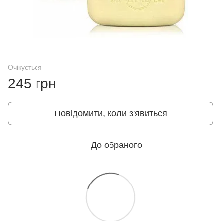
Очікується
245 грн
Повідомити, коли з'явиться
До обраного