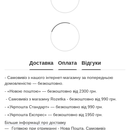
Доставка
Оплата
Відгуки
- Самовивіз з нашого інтернет-магазину за попередньою
домовленістю — безкоштовно.
- «Новою поштою» — безкоштовно від 2300 грн.
- Самовивіз з магазину Rozetka - безкоштовно від 990 грн.
- «Укрпошта Стандарт» — безкоштовно від 990 грн.
- «Укрпошта Експрес» — безкоштовно від 1950 грн.
Більше інформації про доставку
Готівкою при отриманні - Нова Пошта, Самовивіз