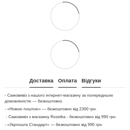
Доставка
Оплата
Відгуки
- Самовивіз з нашого інтернет-магазину за попередньою
домовленістю — безкоштовно.
- «Новою поштою» — безкоштовно від 2300 грн.
- Самовивіз з магазину Rozetka - безкоштовно від 990 грн.
- «Укрпошта Стандарт» — безкоштовно від 990 грн.