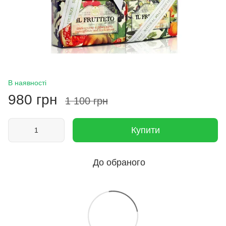
В наявності
980 грн
1 100 грн
Купити
До обраного