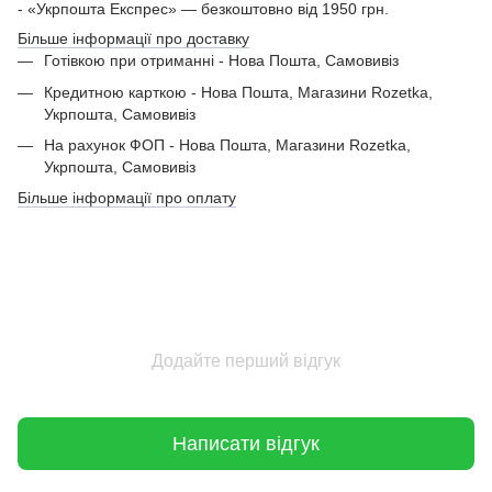
- «Укрпошта Експрес» — безкоштовно від 1950 грн.
Більше інформації про доставку
Готівкою при отриманні - Нова Пошта, Самовивіз
Кредитною карткою - Нова Пошта, Магазини Rozetka,
Укрпошта, Самовивіз
На рахунок ФОП - Нова Пошта, Магазини Rozetka,
Укрпошта, Самовивіз
Більше інформації про оплату
Додайте перший відгук
Написати відгук