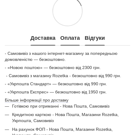
Доставка
Оплата
Відгуки
- Самовивіз з нашого інтернет-магазину за попередньою
домовленістю — безкоштовно.
- «Новою поштою» — безкоштовно від 2300 грн.
- Самовивіз з магазину Rozetka - безкоштовно від 990 грн.
- «Укрпошта Стандарт» — безкоштовно від 990 грн.
- «Укрпошта Експрес» — безкоштовно від 1950 грн.
Більше інформації про доставку
Готівкою при отриманні - Нова Пошта, Самовивіз
Кредитною карткою - Нова Пошта, Магазини Rozetka,
Укрпошта, Самовивіз
На рахунок ФОП - Нова Пошта, Магазини Rozetka,