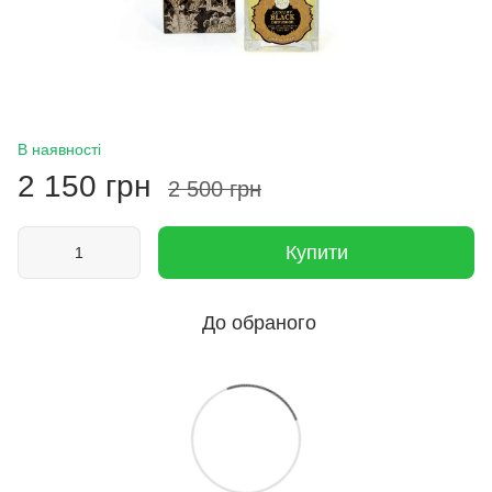
В наявності
2 150 грн
2 500 грн
Купити
До обраного