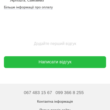
Укрпошта, Самовивіз
Більше інформації про оплату
Додайте перший відгук
Написати відгук
067 483 15 67
099 366 8 255
Контактна інформація
Повна версія сайту