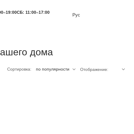
00–19:00
СБ: 11:00–17:00
Рус
вашего дома
Сортировка:
по популярности
Отображение: